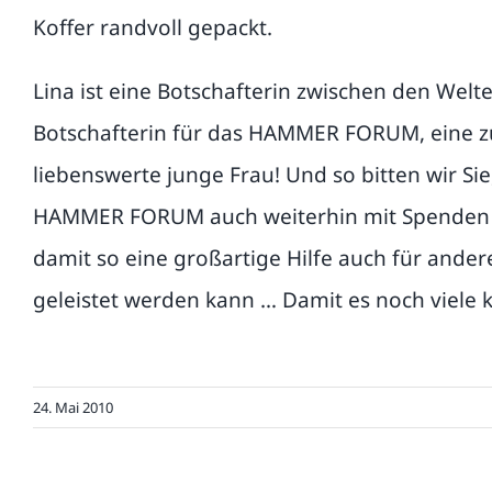
Koffer randvoll gepackt.
Lina ist eine Botschafterin zwischen den Wel
Botschafterin für das HAMMER FORUM, eine z
liebenswerte junge Frau! Und so bitten wir Sie,
HAMMER FORUM auch weiterhin mit Spenden z
damit so eine großartige Hilfe auch für ander
geleistet werden kann … Damit es noch viele 
24. Mai 2010