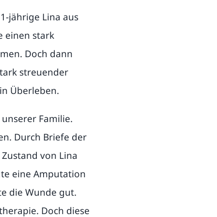
-jährige Lina aus
 einen stark
ommen. Doch dann
tark streuender
in Überleben.
 unserer Familie.
n. Durch Briefe der
 Zustand von Lina
lgte eine Amputation
te die Wunde gut.
therapie. Doch diese