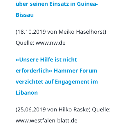
über seinen Einsatz in Guinea-
Bissau
(18.10.2019 von Meiko Haselhorst)
Quelle: www.nw.de
»Unsere Hilfe ist nicht
erforderlich« Hammer Forum
verzichtet auf Engagement im
Libanon
(25.06.2019 von Hilko Raske) Quelle:
www.westfalen-blatt.de