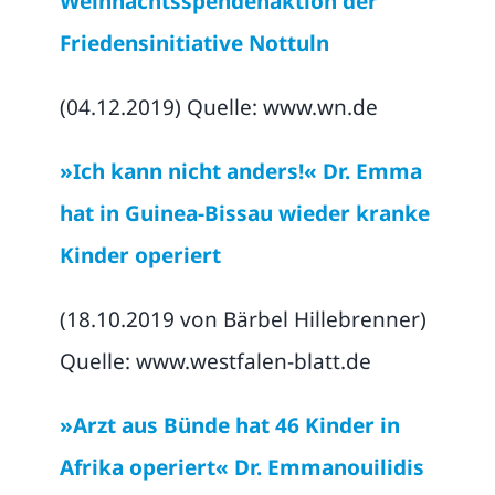
Weihnachtsspendenaktion der
Friedensinitiative Nottuln
(04.12.2019) Quelle: www.wn.de
»Ich kann nicht anders!« Dr. Emma
hat in Guinea-Bissau wieder kranke
Kinder operiert
(18.10.2019 von Bärbel Hillebrenner)
Quelle: www.westfalen-blatt.de
»Arzt aus Bünde hat 46 Kinder in
Afrika operiert« Dr. Emmanouilidis