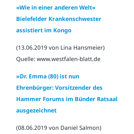
»Wie in einer anderen Welt«
Bielefelder Krankenschwester
assistiert im Kongo
(13.06.2019 von Lina Hansmeier)
Quelle: www.westfalen-blatt.de
»Dr. Emma (80) ist nun
Ehrenbürger: Vorsitzender des
Hammer Forums im Bünder Ratsaal
ausgezeichnet
(08.06.2019 von Daniel Salmon)