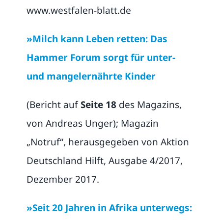
www.westfalen-blatt.de
»Milch kann Leben retten: Das
Hammer Forum sorgt für unter-
und mangelernährte Kinder
(Bericht auf
Seite 18
des Magazins,
von Andreas Unger); Magazin
„Notruf“, herausgegeben von Aktion
Deutschland Hilft, Ausgabe 4/2017,
Dezember 2017.
»Seit 20 Jahren in Afrika unterwegs: