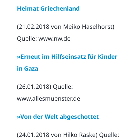
Heimat Griechenland
(21.02.2018 von Meiko Haselhorst)
Quelle: www.nw.de
»Erneut im Hilfseinsatz für Kinder
in Gaza
(26.01.2018) Quelle:
www.allesmuenster.de
»Von der Welt abgeschottet
(24.01.2018 von Hilko Raske) Quelle: