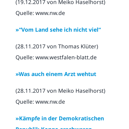
(19.12.2017 von Meiko Haselhorst)
Quelle: www.nw.de
»“Vom Land sehe ich nicht viel“
(28.11.2017 von Thomas Klüter)
Quelle: www.westfalen-blatt.de
»Was auch einem Arzt wehtut
(28.11.2017 von Meiko Haselhorst)
Quelle: www.nw.de
»Kämpfe in der Demokratischen