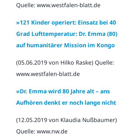
Quelle: www.westfalen-blatt.de
»121 Kinder operiert: Einsatz bei 40
Grad Lufttemperatur: Dr. Emma (80)
auf humanitärer Mission im Kongo
(05.06.2019 von Hilko Raske) Quelle:
www.westfalen-blatt.de
»Dr. Emma wird 80 Jahre alt – ans
Aufhören denkt er noch lange nicht
(12.05.2019 von Klaudia Nußbaumer)
Quelle: www.nw.de