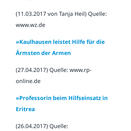
(11.03.2017 von Tanja Heil) Quelle:
www.wz.de
»Kaulhausen leistet Hilfe für die
Ärmsten der Armen
(27.04.2017) Quelle: www.rp-
online.de
»Professorin beim Hilfseinsatz in
Eritrea
(26.04.2017) Quelle: