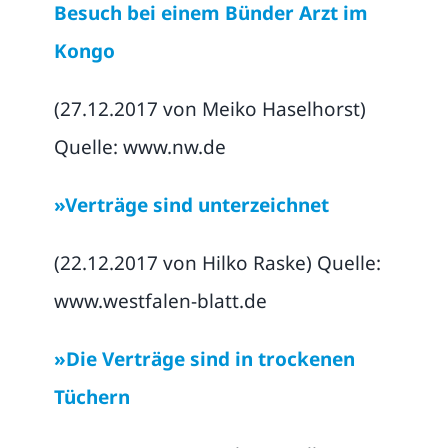
Besuch bei einem Bünder Arzt im
Kongo
(27.12.2017 von Meiko Haselhorst)
Quelle: www.nw.de
»Verträge sind unterzeichnet
(22.12.2017 von Hilko Raske) Quelle:
www.westfalen-blatt.de
»Die Verträge sind in trockenen
Tüchern