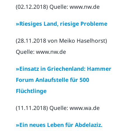
(02.12.2018) Quelle: www.nw.de
»Riesiges Land, riesige Probleme
(28.11.2018 von Meiko Haselhorst)
Quelle: www.nw.de
»Einsatz in Griechenland: Hammer
Forum Anlaufstelle für 500
Flüchtlinge
(11.11.2018) Quelle: www.wa.de
»Ein neues Leben für Abdelaziz.