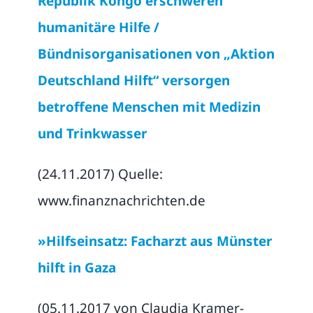
Republik Kongo erschweren
humanitäre Hilfe /
Bündnisorganisationen von „Aktion
Deutschland Hilft“ versorgen
betroffene Menschen mit Medizin
und Trinkwasser
(24.11.2017) Quelle:
www.finanznachrichten.de
»Hilfseinsatz: Facharzt aus Münster
hilft in Gaza
(05.11.2017 von Claudia Kramer-