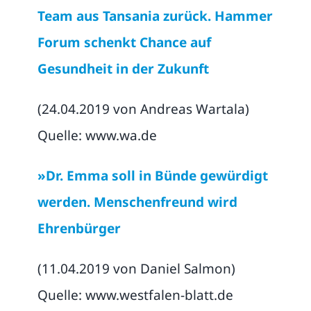
Team aus Tansania zurück. Hammer
Forum schenkt Chance auf
Gesundheit in der Zukunft
(24.04.2019 von Andreas Wartala)
Quelle: www.wa.de
»Dr. Emma soll in Bünde gewürdigt
werden. Menschenfreund wird
Ehrenbürger
(11.04.2019 von Daniel Salmon)
Quelle: www.westfalen-blatt.de