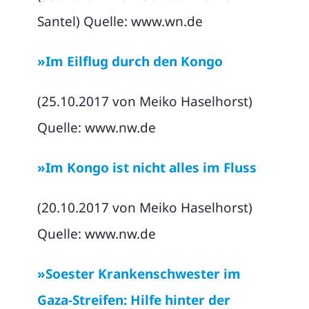
Santel) Quelle: www.wn.de
»Im Eilflug durch den Kongo
(25.10.2017 von Meiko Haselhorst)
Quelle: www.nw.de
»Im Kongo ist nicht alles im Fluss
(20.10.2017 von Meiko Haselhorst)
Quelle: www.nw.de
»Soester Krankenschwester im
Gaza-Streifen: Hilfe hinter der