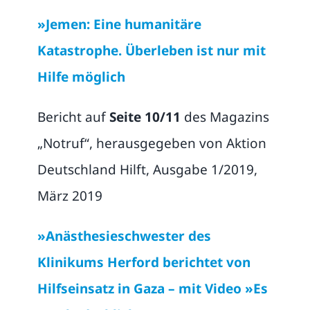
»Jemen: Eine humanitäre
Katastrophe. Überleben ist nur mit
Hilfe möglich
Bericht auf
Seite 10/11
des Magazins
„Notruf“, herausgegeben von Aktion
Deutschland Hilft, Ausgabe 1/2019,
März 2019
»Anästhesieschwester des
Klinikums Herford berichtet von
Hilfseinsatz in Gaza – mit Video »Es