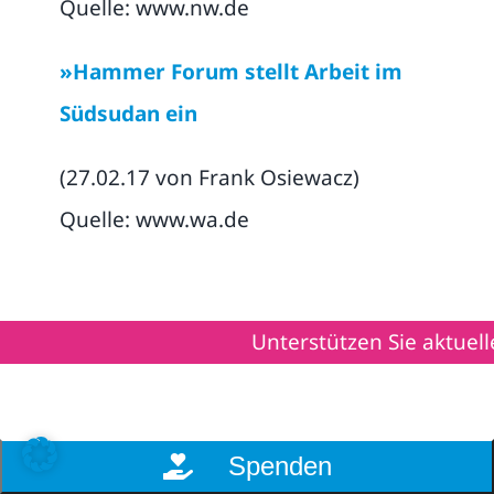
Quelle: www.nw.de
»Hammer Forum stellt Arbeit im
Südsudan ein
(27.02.17 von Frank Osiewacz)
Quelle: www.wa.de
Unterstützen Sie aktuelle Hilfsprojek
Spenden