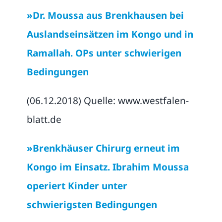
»Dr. Moussa aus Brenkhausen bei
Auslandseinsätzen im Kongo und in
Ramallah.
OPs unter schwierigen
Bedingungen
(06.12.2018) Quelle: www.westfalen-
blatt.de
»Brenkhäuser Chirurg erneut im
Kongo im Einsatz. Ibrahim Moussa
operiert Kinder unter
schwierigsten Bedingungen