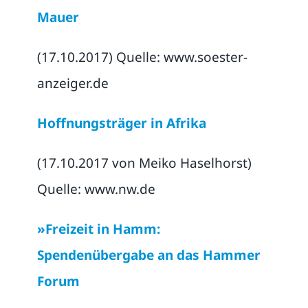
Mauer
(17.10.2017) Quelle: www.soester-
anzeiger.de
Hoffnungsträger in Afrika
(17.10.2017 von Meiko Haselhorst)
Quelle: www.nw.de
»Freizeit in Hamm:
Spendenübergabe an das Hammer
Forum