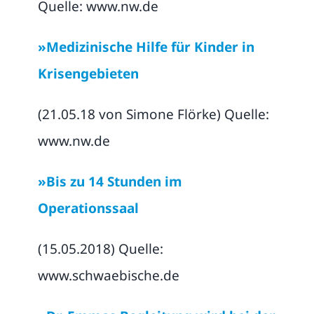
Quelle: www.nw.de
»Medizinische Hilfe für Kinder in
Krisengebieten
(21.05.18 von Simone Flörke) Quelle:
www.nw.de
»Bis zu 14 Stunden im
Operationssaal
(15.05.2018) Quelle:
www.schwaebische.de