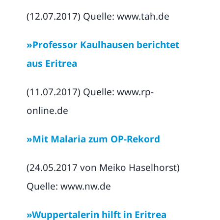
(12.07.2017) Quelle: www.tah.de
»Professor Kaulhausen berichtet
aus Eritrea
(11.07.2017) Quelle: www.rp-
online.de
»Mit Malaria zum OP-Rekord
(24.05.2017 von Meiko Haselhorst)
Quelle: www.nw.de
»Wuppertalerin hilft in Eritrea