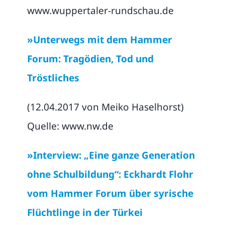
www.wuppertaler-rundschau.de
»Unterwegs mit dem Hammer
Forum: Tragödien, Tod und
Tröstliches
(12.04.2017 von Meiko Haselhorst)
Quelle: www.nw.de
»Interview: „Eine ganze Generation
ohne Schulbildung“: Eckhardt Flohr
vom Hammer Forum über syrische
Flüchtlinge in der Türkei