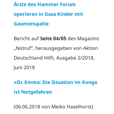
Ärzte des Hammer Forum
operieren in Gaza Kinder mit
Gaumenspalte
Bericht auf
Seite 04/05
des Magazins
„Notruf“, herausgegeben von Aktion
Deutschland Hilft, Ausgabe 2/2018,
Juni 2018
»Dr. Emma: Die Situation im Kongo
ist festgefahren
(06.06.2018 von Meiko Haselhorst)