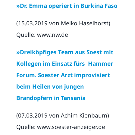
»Dr. Emma operiert in Burkina Faso
(15.03.2019 von Meiko Haselhorst)
Quelle: www.nw.de
»Dreiköpfiges Team aus Soest mit
Kollegen im Einsatz fürs Hammer
Forum.
Soester Arzt improvisiert
beim Heilen von jungen
Brandopfern in Tansania
(07.03.2019 von Achim Kienbaum)
Quelle: www.soester-anzeiger.de