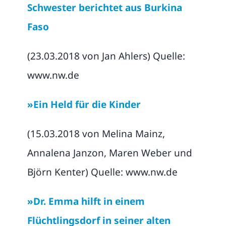
Schwester berichtet aus Burkina
Faso
(23.03.2018 von Jan Ahlers) Quelle:
www.nw.de
»Ein Held für die Kinder
(15.03.2018 von Melina Mainz,
Annalena Janzon, Maren Weber und
Björn Kenter) Quelle: www.nw.de
»Dr. Emma hilft in einem
Flüchtlingsdorf in seiner alten