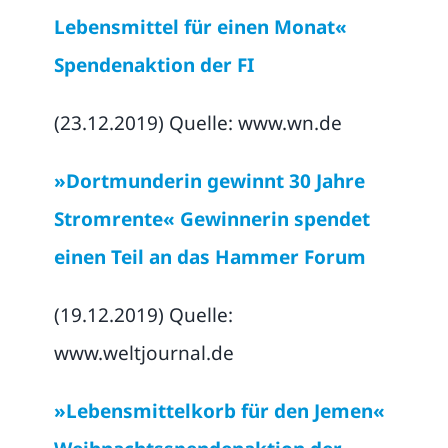
Lebensmittel für einen Monat«
Spendenaktion der FI
(23.12.2019) Quelle: www.wn.de
»Dortmunderin gewinnt 30 Jahre
Stromrente« Gewinnerin spendet
einen Teil an das Hammer Forum
(19.12.2019) Quelle:
www.weltjournal.de
»Lebensmittelkorb für den Jemen«