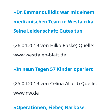
»Dr. Emmanouilidis war mit einem
medizinischen Team in Westafrika.
Seine Leidenschaft: Gutes tun
(26.04.2019 von Hilko Raske) Quelle:
www.westfalen-blatt.de
»In neun Tagen 57 Kinder operiert
(25.04.2019 von Celina Allard) Quelle:
www.nw.de
»Operationen, Fieber, Narkose: