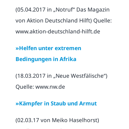
(05.04.2017 in „Notruf“ Das Magazin
von Aktion Deutschland Hilft) Quelle:
www.aktion-deutschland-hilft.de
»Helfen unter extremen
Bedingungen in Afrika
(18.03.2017 in „Neue Westfälische“)
Quelle: www.nw.de
»Kämpfer in Staub und Armut
(02.03.17 von Meiko Haselhorst)