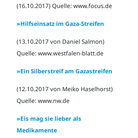
(16.10.2017) Quelle: www.focus.de
»Hilfseinsatz im Gaza-Streifen
(13.10.2017 von Daniel Salmon)
Quelle: www.westfalen-blatt.de
»Ein Silberstreif am Gazastreifen
(12.10.2017 von Meiko Haselhorst)
Quelle: www.nw.de
»Eis mag sie lieber als
Medikamente