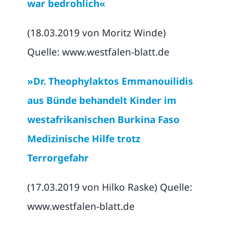
war bedrohlich«
(18.03.2019 von Moritz Winde)
Quelle: www.westfalen-blatt.de
»Dr. Theophylaktos Emmanouilidis
aus Bünde behandelt Kinder im
westafrikanischen Burkina Faso
Medizinische Hilfe trotz
Terrorgefahr
(17.03.2019 von Hilko Raske) Quelle:
www.westfalen-blatt.de