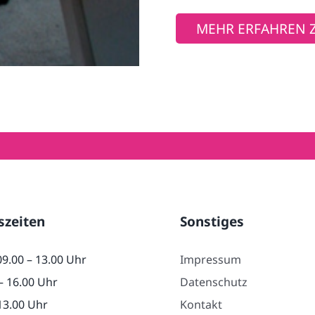
MEHR ERFAHREN 
szeiten
Sonstiges
09.00 – 13.00 Uhr
Impressum
– 16.00 Uhr
Datenschutz
 13.00 Uhr
Kontakt