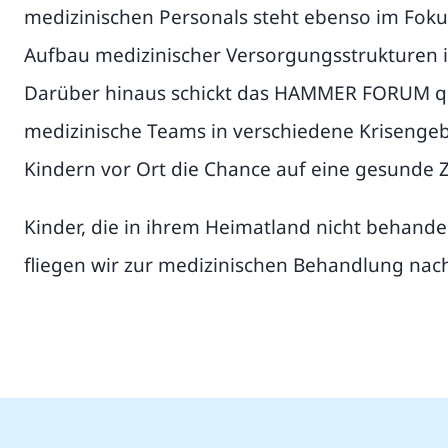
medizinischen Personals steht ebenso im Fokus
Aufbau medizinischer Versorgungsstrukturen i
Darüber hinaus schickt das HAMMER FORUM qua
medizinische Teams in verschiedene Krisengeb
Kindern vor Ort die Chance auf eine gesunde 
Kinder, die in ihrem Heimatland nicht behand
fliegen wir zur medizinischen Behandlung nac