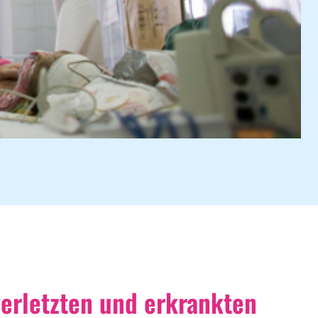
verletzten und erkrankten