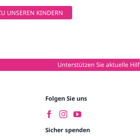
ZU UNSEREN KINDERN
Unterstützen Sie aktuelle Hilfsprojekte im Jem
Folgen Sie uns
Sicher spenden