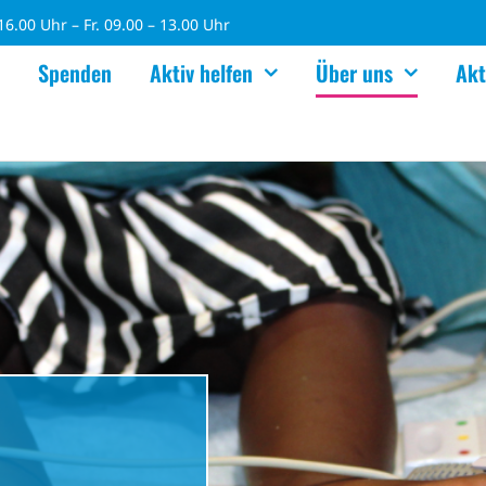
6.00 Uhr – Fr. 09.00 – 13.00 Uhr
Spenden
Aktiv helfen
Über uns
Akt