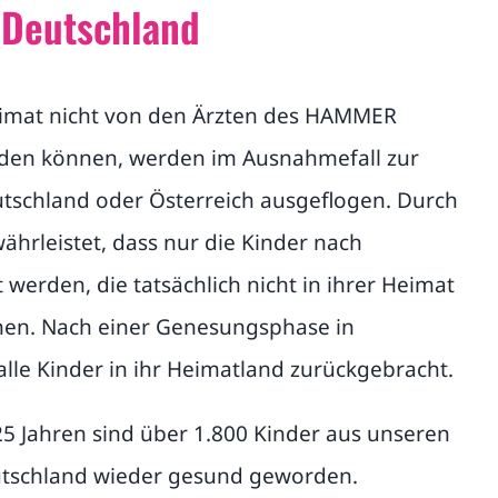
 Deutschland
Heimat nicht von den Ärzten des HAMMER
den können, werden im Ausnahmefall zur
schland oder Österreich ausgeflogen. Durch
ährleistet, dass nur die Kinder nach
werden, die tatsächlich nicht in ihrer Heimat
nen. Nach einer Genesungsphase in
lle Kinder in ihr Heimatland zurückgebracht.
5 Jahren sind über 1.800 Kinder aus unseren
utschland wieder gesund geworden.