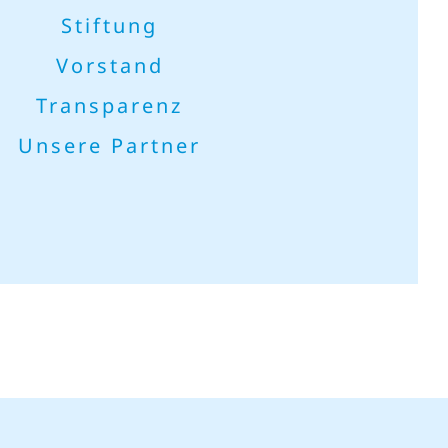
Stiftung
Vorstand
Transparenz
Unsere Partner