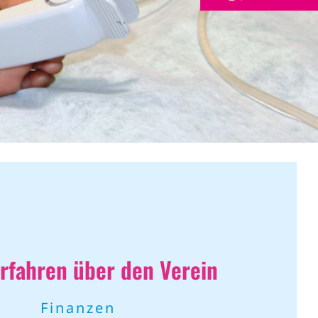
rfahren über den Verein
Finanzen