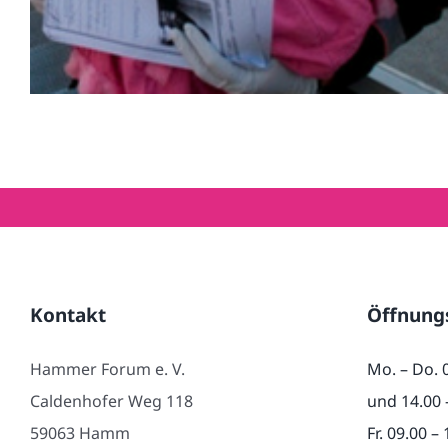
Kontakt
Öffnung
Hammer Forum e. V.
Mo. – Do. 
Caldenhofer Weg 118
und 14.00 
59063 Hamm
Fr. 09.00 –