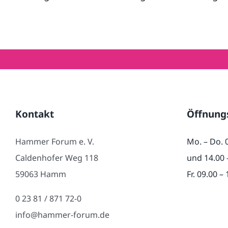
Kontakt
Öffnung
Hammer Forum e. V.
Mo. – Do. 
Caldenhofer Weg 118
und 14.00 
59063 Hamm
Fr. 09.00 –
0 23 81 / 871 72-0
info@hammer-forum.de