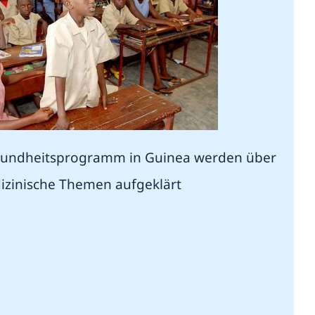
sundheitsprogramm in Guinea werden über
izinische Themen aufgeklärt