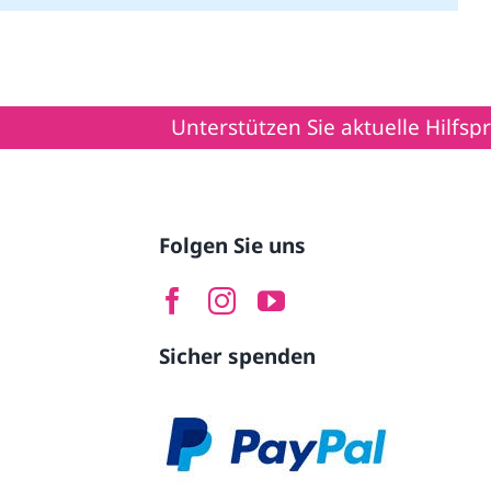
Unterstützen Sie aktuelle Hilfsprojekte im
Folgen Sie uns
Sicher spenden