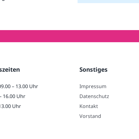
szeiten
Sonstiges
09.00 – 13.00 Uhr
Impressum
– 16.00 Uhr
Datenschutz
 13.00 Uhr
Kontakt
Vorstand