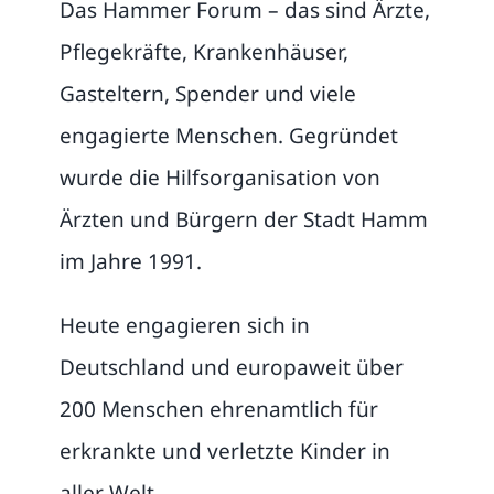
Das Hammer Forum – das sind Ärzte,
Pflegekräfte, Krankenhäuser,
Gasteltern, Spender und viele
engagierte Menschen. Gegründet
wurde die Hilfsorganisation von
Ärzten und Bürgern der Stadt Hamm
im Jahre 1991.
Heute engagieren sich in
Deutschland und europaweit über
200 Menschen ehrenamtlich für
erkrankte und verletzte Kinder in
aller Welt.