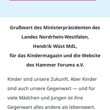
Grußwort des Ministerpräsidenten des
Landes Nordrhein-Westfalen,
Hendrik Wüst MdL,
für das Kindermagazin und die Website
des Hammer Forums e.V.
Kinder sind unsere Zukunft. Aber Kinder
sind auch unsere Gegenwart — und für
viele Mädchen und Jungen ist ihre
Gegenwart alles andere als lebenswert.