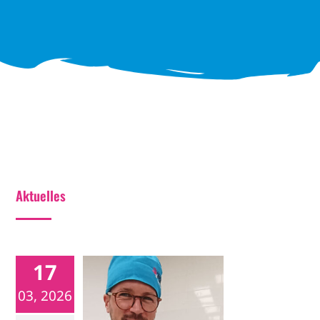
Aktuelles
17
Trauer um Dr. Lehmann
03, 2026
Nachrichten