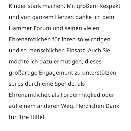
Kinder stark machen. Mit großem Respekt
und von ganzem Herzen danke ich dem
Hammer Forum und seinen vielen
Ehrenamtlichen für ihren so wichtigen
und so menschlichen Einsatz. Auch Sie
möchte ich dazu ermutigen, dieses
großartige Engagement zu
unterstützen,
sei es durch eine Spende, als
Ehrenamtlicher, als Fördermitglied oder
auf einem anderen Weg. Herzlichen Dank
für Ihre Hilfe!