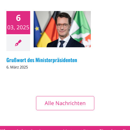
6
Grußwort des
03, 2025
Ministerpräsidenten
Nachrichten
Grußwort des Ministerpräsidenten
6. März 2025
Alle Nachrichten