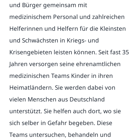
und Bürger gemeinsam mit
medizinischem Personal und zahlreichen
Helferinnen und Helfern für die Kleinsten
und Schwächsten in Kriegs- und
Krisengebieten leisten können. Seit fast 35
Jahren versorgen seine ehrenamtlichen
medizinischen Teams Kinder in ihren
Heimatländern. Sie werden dabei von
vielen Menschen aus Deutschland
unterstützt. Sie helfen auch dort, wo sie
sich selber in Gefahr begeben. Diese
Teams untersuchen, behandeln und