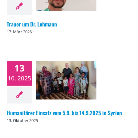
Trauer um Dr. Lehmann
17. März 2026
13
Humanitärer Einsatz
vom 5.9. bis 14.9.2025
10, 2025
in Syrien
Nachrichten
Humanitärer Einsatz vom 5.9. bis 14.9.2025 in Syrien
13. Oktober 2025