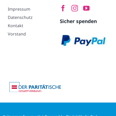
Impressum
Datenschutz
Sicher spenden
Kontakt
Vorstand