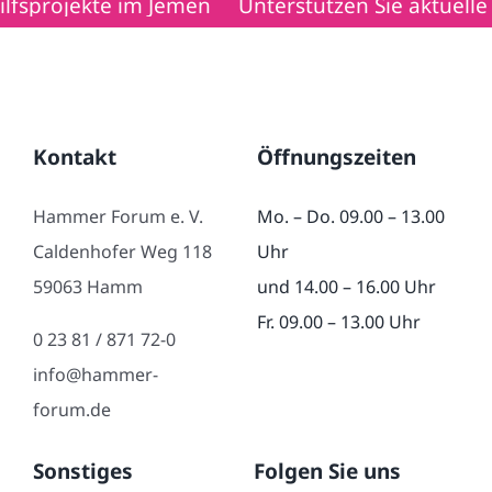
e im Jemen
Unterstützen Sie aktuelle Hilfsproje
Kontakt
Öffnungszeiten
Hammer Forum e. V.
Mo. – Do. 09.00 – 13.00
Caldenhofer Weg 118
Uhr
59063 Hamm
und 14.00 – 16.00 Uhr
Fr. 09.00 – 13.00 Uhr
0 23 81 / 871 72-0
info@hammer-
forum.de
Sonstiges
Folgen Sie uns