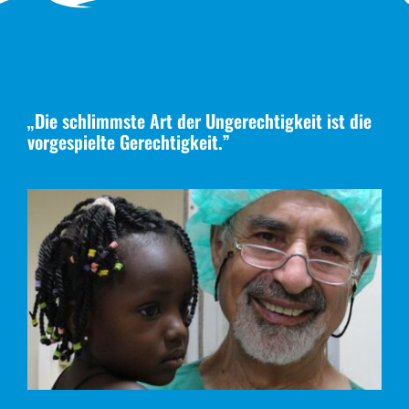
„Die schlimmste Art der Ungerechtigkeit ist die
vorgespielte Gerechtigkeit.”