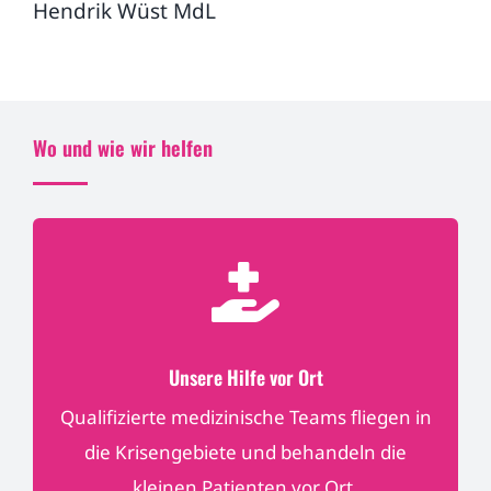
Hendrik Wüst MdL
Wo und wie wir helfen
Unsere Hilfe vor Ort
Qualifizierte medizinische Teams fliegen in
die Krisengebiete und behandeln die
kleinen Patienten vor Ort.