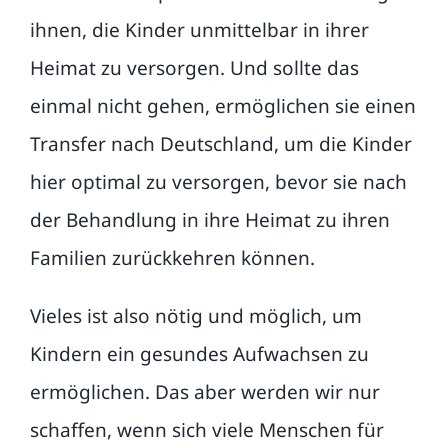
ihnen, die Kinder unmittelbar in ihrer
Heimat zu versorgen. Und sollte das
einmal nicht gehen, ermöglichen sie einen
Transfer nach Deutschland, um die Kinder
hier optimal zu versorgen, bevor sie nach
der Behandlung in ihre Heimat zu ihren
Familien zurückkehren können.
Vieles ist also nötig und möglich, um
Kindern ein gesundes Aufwachsen zu
ermöglichen. Das aber werden wir nur
schaffen, wenn sich viele Menschen für