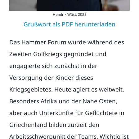
Hendrik Wüst, 2025
Grußwort als PDF herunterladen
Das Hammer Forum wurde während des
Zweiten Golfkriegs gegründet und
engagierte sich zunächst in der
Versorgung der Kinder dieses
Kriegsgebietes. Heute agiert es weltweit.
Besonders Afrika und der Nahe Osten,
aber auch Unterkünfte für Geflüchtete in
Griechenland bilden zurzeit den
Arbeitsschwerpunkt der Teams. Wichtig ist