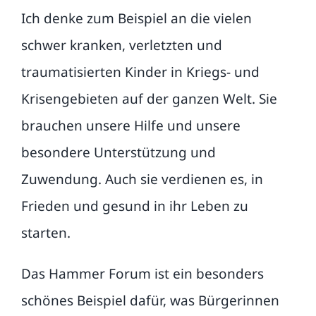
Ich denke zum Beispiel an die vielen
schwer kranken, verletzten und
traumatisierten Kinder in Kriegs- und
Krisengebieten auf der ganzen Welt. Sie
brauchen unsere Hilfe und unsere
besondere Unterstützung und
Zuwendung. Auch sie verdienen es, in
Frieden und gesund in ihr Leben zu
starten.
Das Hammer Forum ist ein besonders
schönes Beispiel dafür, was Bürgerinnen