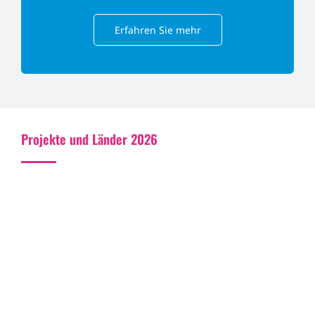
Erfahren Sie mehr
Projekte und Länder 2026