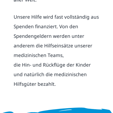
Unsere Hilfe wird fast vollständig aus
Spenden finanziert. Von den
Spendengeldern werden unter
anderem die Hilfseinsätze unserer
medizinischen Teams,
die Hin- und Rückflüge der Kinder
und natürlich die medizinischen
Hilfsgüter bezahlt.