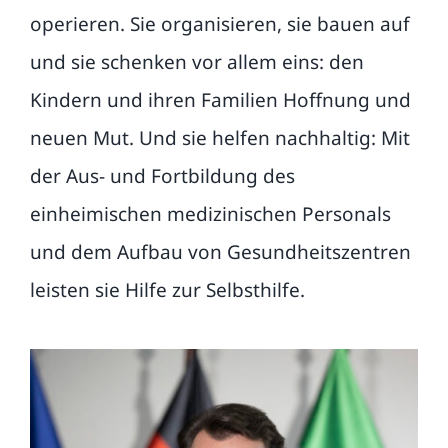
operieren. Sie organisieren, sie bauen auf
und sie schenken vor allem eins: den
Kindern und ihren Familien Hoffnung und
neuen Mut. Und sie helfen nachhaltig: Mit
der Aus- und Fortbildung des
einheimischen medizinischen Personals
und dem Aufbau von Gesundheitszentren
leisten sie Hilfe zur Selbsthilfe.