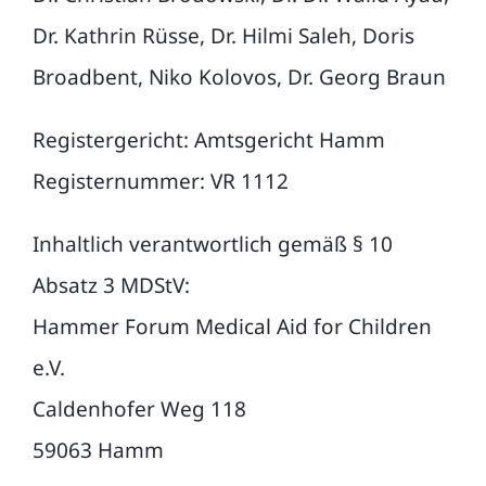
Dr. Kathrin Rüsse, Dr. Hilmi Saleh, Doris
Broadbent, Niko Kolovos, Dr. Georg Braun
Registergericht: Amtsgericht Hamm
Registernummer: VR 1112
Inhaltlich verantwortlich gemäß § 10
Absatz 3 MDStV:
Hammer Forum Medical Aid for Children
e.V.
Caldenhofer Weg 118
59063 Hamm