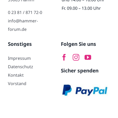
Fr. 09.00 – 13.00 Uhr
0 23 81 / 871 72-0
info@hammer-
forum.de
Sonstiges
Folgen Sie uns
Impressum
Datenschutz
Sicher spenden
Kontakt
Vorstand