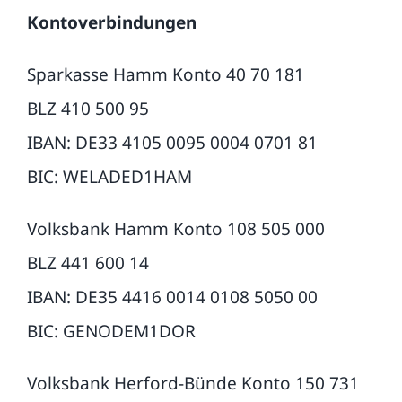
Kontoverbindungen
Sparkasse Hamm Konto 40 70 181
BLZ 410 500 95
IBAN: DE33 4105 0095 0004 0701 81
BIC: WELADED1HAM
Volksbank Hamm Konto 108 505 000
BLZ 441 600 14
IBAN: DE35 4416 0014 0108 5050 00
BIC: GENODEM1DOR
Volksbank Herford-Bünde Konto 150 731