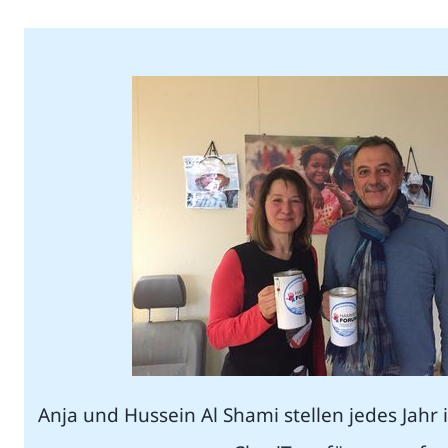
Anja und Hussein Al Shami stellen jedes Jahr i