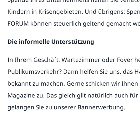
Kindern in Krisengebieten. Und übrigens: S
FORUM können steuerlich geltend gemacht we
Die informelle Unterstützung
In Ihrem Geschäft, Wartezimmer oder Foyer her
Publikumsverkehr? Dann helfen Sie uns, da
bekannt zu machen. Gerne schicken wir Ihnen 
Magazine zu. Das gleich gilt natürlich auch für
gelangen Sie zu unserer Bannerwerbung.