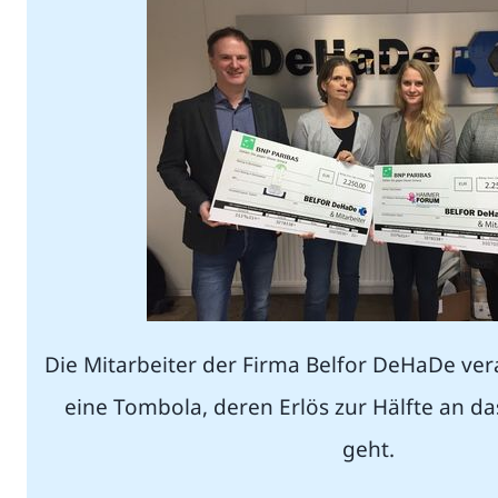
Die Mitarbeiter der Firma Belfor DeHaDe vera
eine Tombola, deren Erlös zur Hälfte an
geht.