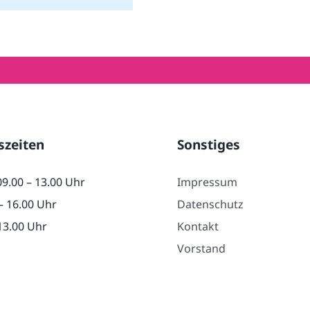
szeiten
Sonstiges
09.00 – 13.00 Uhr
Impressum
– 16.00 Uhr
Datenschutz
 13.00 Uhr
Kontakt
Vorstand