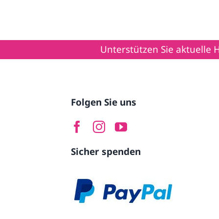
Unterstützen Sie aktuelle Hilfsprojekte
Folgen Sie uns
Sicher spenden