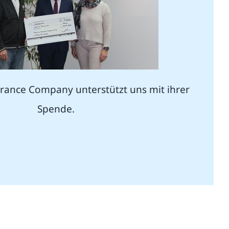
urance Company unterstützt uns mit ihrer
Spende.