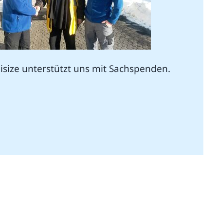
isize unterstützt uns mit Sachspenden.