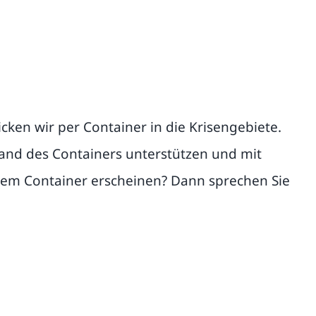
icken wir per Container in die Krisengebiete.
and des Containers unterstützen und mit
em Container erscheinen? Dann sprechen Sie