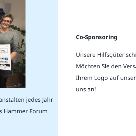
Co-Sponsoring
Unsere Hilfsgüter sch
Möchten Sie den Vers
Ihrem Logo auf unser
uns an!
nstalten jedes Jahr
 das Hammer Forum