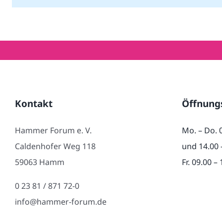
Kontakt
Öffnung
Hammer Forum e. V.
Mo. – Do. 
Caldenhofer Weg 118
und 14.00 
59063 Hamm
Fr. 09.00 –
0 23 81 / 871 72-0
info@hammer-forum.de