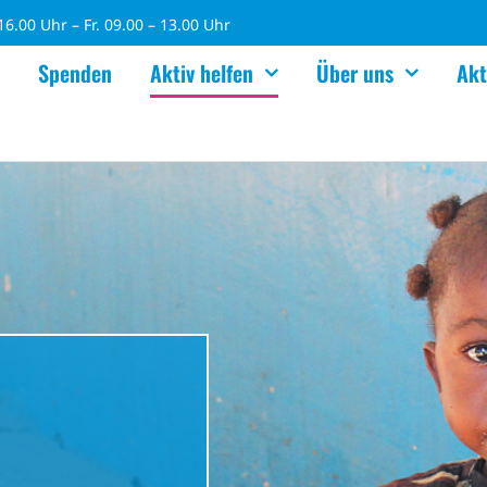
6.00 Uhr – Fr. 09.00 – 13.00 Uhr
Spenden
Aktiv helfen
Über uns
Akt