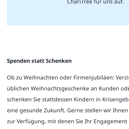
ChariTree für uns auf.
Spenden statt Schenken
Ob zu Weihnachten oder Firmenjubiläen: Verzic
üblichen Weihnachtsgeschenke an Kunden ode
schenken Sie stattdessen Kindern in Krisengeb
eine gesunde Zukunft. Gerne stellen wir Ihnen
zur Verfügung, mit denen Sie Ihr Engagement