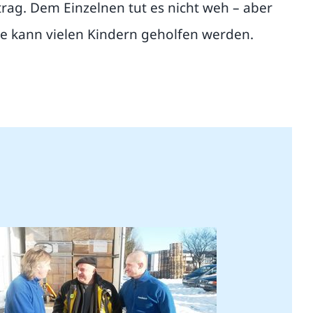
ag. Dem Einzelnen tut es nicht weh – aber
 kann vielen Kindern geholfen werden.