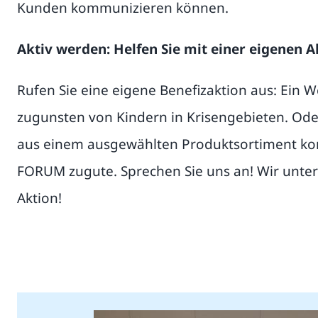
Kunden kommunizieren können.
Aktiv werden: Helfen Sie mit einer eigenen A
Rufen Sie eine eigene Benefizaktion aus: Ein W
zugunsten von Kindern in Krisengebieten. Oder
aus einem ausgewählten Produktsortiment
FORUM zugute. Sprechen Sie uns an! Wir unters
Aktion!