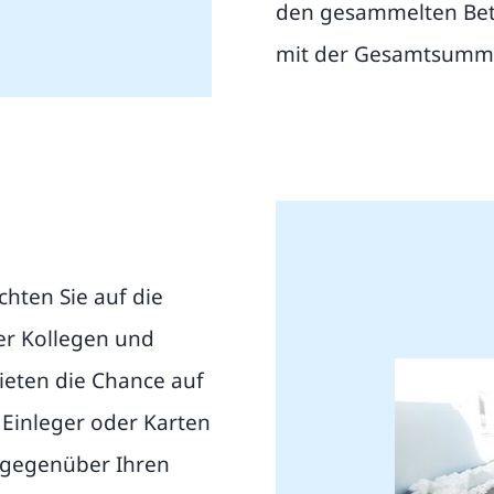
den gesammelten Betr
mit der Gesamtsumme
hten Sie auf die
r Kollegen und
ieten die Chance auf
 Einleger oder Karten
 gegenüber Ihren