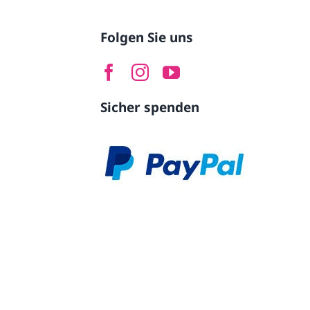
Folgen Sie uns
Sicher spenden