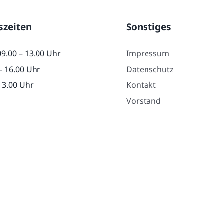
szeiten
Sonstiges
09.00 – 13.00 Uhr
Impressum
– 16.00 Uhr
Datenschutz
 13.00 Uhr
Kontakt
Vorstand