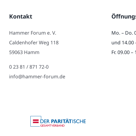
Kontakt
Öffnung
Hammer Forum e. V.
Mo. – Do. 
Caldenhofer Weg 118
und 14.00 
59063 Hamm
Fr. 09.00 –
0 23 81 / 871 72-0
info@hammer-forum.de