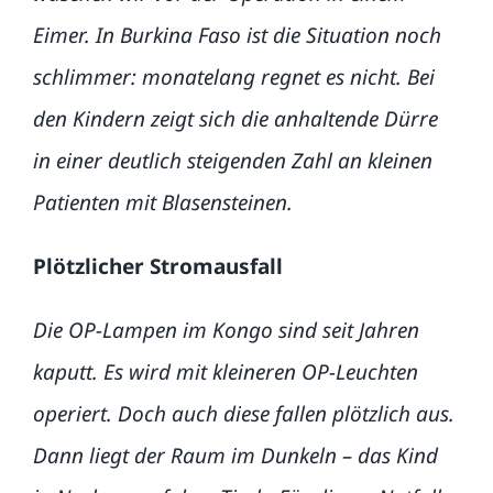
Eimer. In Burkina Faso ist die Situation noch
schlimmer: monatelang regnet es nicht. Bei
den Kindern zeigt sich die anhaltende Dürre
in einer deutlich steigenden Zahl an kleinen
Patienten mit Blasensteinen.
Plötzlicher Stromausfall
Die OP-Lampen im Kongo sind seit Jahren
kaputt. Es wird mit kleineren OP-Leuchten
operiert. Doch auch diese fallen plötzlich aus.
Dann liegt der Raum im Dunkeln – das Kind