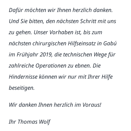
Dafür möchten wir Ihnen herzlich danken.
Und Sie bitten, den nächsten Schritt mit uns
zu gehen. Unser Vorhaben ist, bis zum
nächsten chirurgischen Hilfseinsatz in Gabú
im Frühjahr 2019, die technischen Wege für
zahlreiche Operationen zu ebnen. Die
Hindernisse können wir nur mit Ihrer Hilfe
beseitigen.
Wir danken Ihnen herzlich im Voraus!
Ihr Thomas Wolf