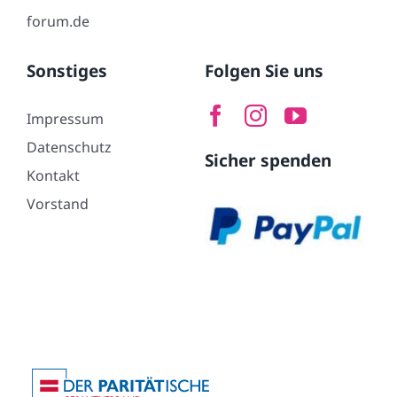
forum.de
Sonstiges
Folgen Sie uns
Impressum
Datenschutz
Sicher spenden
Kontakt
Vorstand