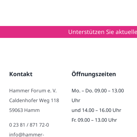
Unterstützen Sie aktuelle Hil
Kontakt
Öffnungszeiten
Hammer Forum e. V.
Mo. – Do. 09.00 – 13.00
Caldenhofer Weg 118
Uhr
59063 Hamm
und 14.00 – 16.00 Uhr
Fr. 09.00 – 13.00 Uhr
0 23 81 / 871 72-0
info@hammer-