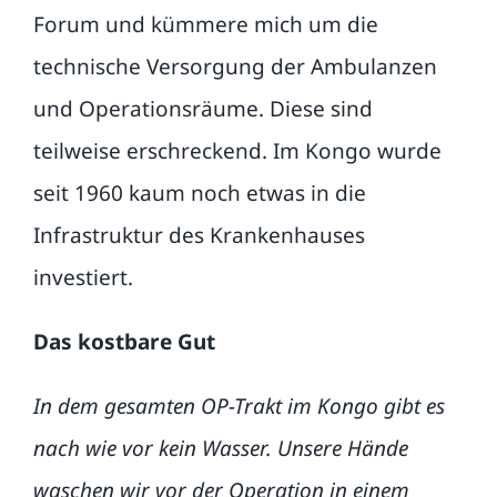
Forum und kümmere mich um die
technische Versorgung der Ambulanzen
und Operationsräume. Diese sind
teilweise erschreckend. Im Kongo wurde
seit 1960 kaum noch etwas in die
Infrastruktur des Krankenhauses
investiert.
Das kostbare Gut
In dem gesamten OP-Trakt im Kongo gibt es
nach wie vor kein Wasser. Unsere Hände
waschen wir vor der Operation in einem