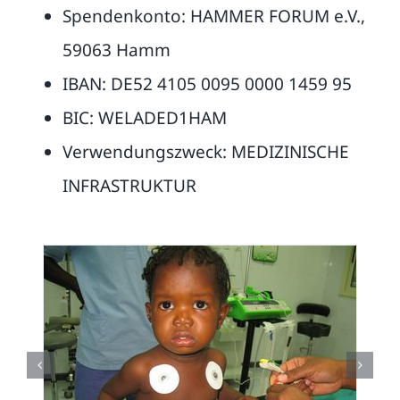
Spendenkonto: HAMMER FORUM e.V.,
59063 Hamm
IBAN: DE52 4105 0095 0000 1459 95
BIC: WELADED1HAM
Verwendungszweck: MEDIZINISCHE
INFRASTRUKTUR