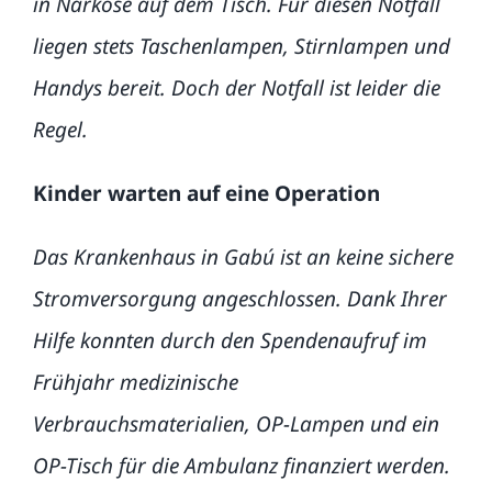
in Narkose auf dem Tisch. Für diesen Notfall
liegen stets Taschenlampen, Stirnlampen und
Handys bereit. Doch der Notfall ist leider die
Regel.
Kinder warten auf eine Operation
Das Krankenhaus in Gabú ist an keine sichere
Stromversorgung angeschlossen. Dank Ihrer
Hilfe konnten durch den Spendenaufruf im
Frühjahr medizinische
Verbrauchsmaterialien, OP-Lampen und ein
OP-Tisch für die Ambulanz finanziert werden.