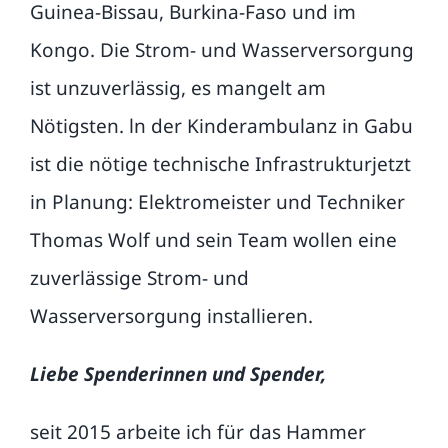
Guinea-Bissau, Burkina-Faso und im
Kongo. Die Strom- und Wasserversorgung
ist unzuverlässig, es mangelt am
Nötigsten. ln der Kinderambulanz in Gabu
ist die nötige technische Infrastrukturjetzt
in Planung: Elektromeister und Techniker
Thomas Wolf und sein Team wollen eine
zuverlässige Strom- und
Wasserversorgung installieren.
Liebe Spenderinnen und Spender,
seit 2015 arbeite ich für das Hammer