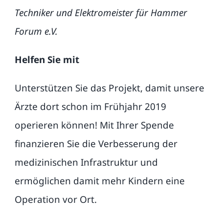
Techniker und Elektromeister für Hammer
Forum e.V.
Helfen Sie mit
Unterstützen Sie das Projekt, damit unsere
Ärzte dort schon im Frühjahr 2019
operieren können! Mit Ihrer Spende
finanzieren Sie die Verbesserung der
medizinischen Infrastruktur und
ermöglichen damit mehr Kindern eine
Operation vor Ort.