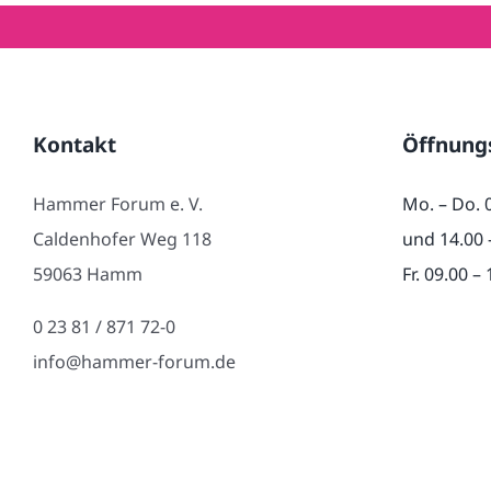
Kontakt
Öffnung
Hammer Forum e. V.
Mo. – Do. 
Caldenhofer Weg 118
und 14.00 
59063 Hamm
Fr. 09.00 –
0 23 81 / 871 72-0
info@hammer-forum.de