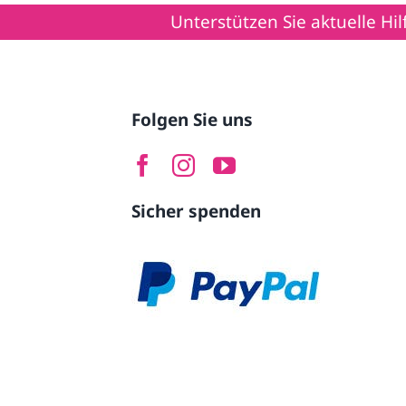
Unterstützen Sie aktuelle Hilfsproje
Folgen Sie uns
Sicher spenden