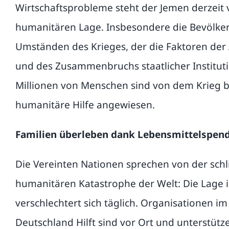
Wirtschaftsprobleme steht der Jemen derzeit 
humanitären Lage. Insbesondere die Bevölker
Umständen des Krieges, der die Faktoren der
und des Zusammenbruchs staatlicher Instituti
Millionen von Menschen sind von dem Krieg b
humanitäre Hilfe angewiesen.
Familien überleben dank Lebensmittelspen
Die Vereinten Nationen sprechen von der sc
humanitären Katastrophe der Welt: Die Lage
verschlechtert sich täglich. Organisationen i
Deutschland Hilft sind vor Ort und unterstüt