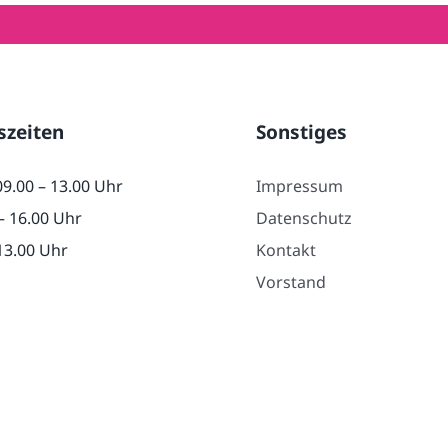
szeiten
Sonstiges
09.00 – 13.00 Uhr
Impressum
– 16.00 Uhr
Datenschutz
 13.00 Uhr
Kontakt
Vorstand