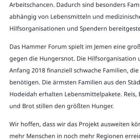
Arbeitschancen. Dadurch sind besonders Fami
abhängig von Lebensmitteln und medizinischer
Hilfsorganisationen und Spendern bereitgeste
Das Hammer Forum spielt im Jemen eine groß
gegen die Hungersnot. Die Hilfsorganisation u
Anfang 2018 finanziell schwache Familien, die
benötigen. Die ärmsten Familien aus den Städ
Hodeidah erhalten Lebensmittelpakete. Reis, 
und Brot stillen den größten Hunger.
Wir hoffen, dass wir das Projekt ausweiten k
mehr Menschen in noch mehr Regionen errei