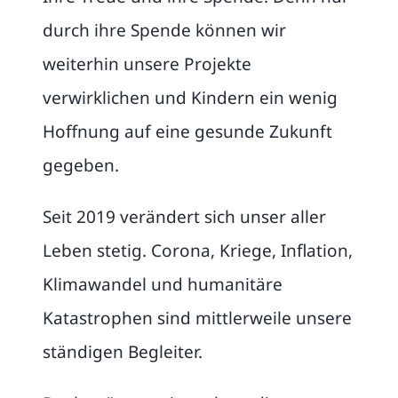
Publikationen
durch ihre Spende können wir
weiterhin unsere Projekte
FAQ
verwirklichen und Kindern ein wenig
Hoffnung auf eine gesunde Zukunft
Kontakt
gegeben.
Suche
Seit 2019 verändert sich unser aller
nach:
Leben stetig. Corona, Kriege, Inflation,
Klimawandel und humanitäre
Katastrophen sind mittlerweile unsere
ständigen Begleiter.