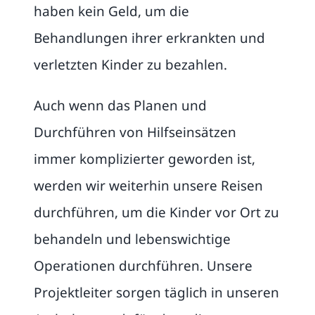
haben kein Geld, um die
Behandlungen ihrer erkrankten und
verletzten Kinder zu bezahlen.
Auch wenn das Planen und
Durchführen von Hilfseinsätzen
immer komplizierter geworden ist,
werden wir weiterhin unsere Reisen
durchführen, um die Kinder vor Ort zu
behandeln und lebenswichtige
Operationen durchführen. Unsere
Projektleiter sorgen täglich in unseren