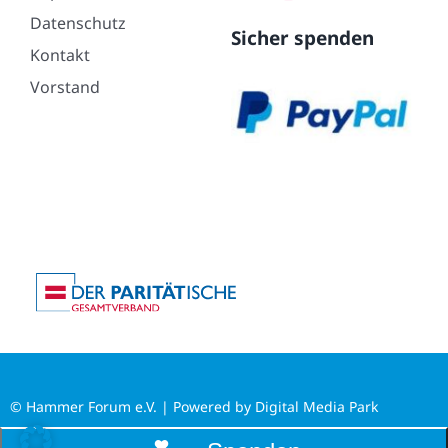
Datenschutz
Sicher spenden
Kontakt
Vorstand
© Hammer Forum e.V. | Powered by
Digital Media Park