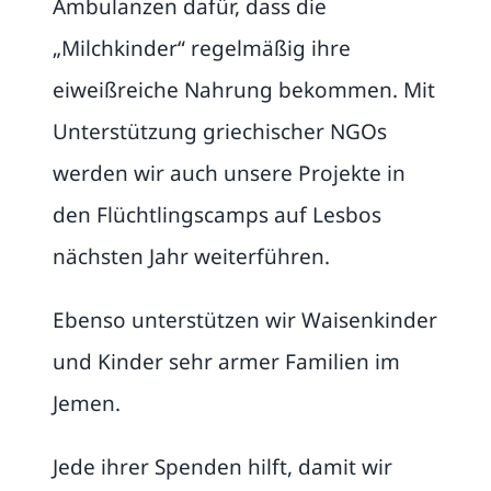
Ambulanzen dafür, dass die
„Milchkinder“ regelmäßig ihre
eiweißreiche Nahrung bekommen. Mit
Unterstützung griechischer NGOs
werden wir auch unsere Projekte in
den Flüchtlingscamps auf Lesbos
nächsten Jahr weiterführen.
Ebenso unterstützen wir Waisenkinder
und Kinder sehr armer Familien im
Jemen.
Jede ihrer Spenden hilft, damit wir