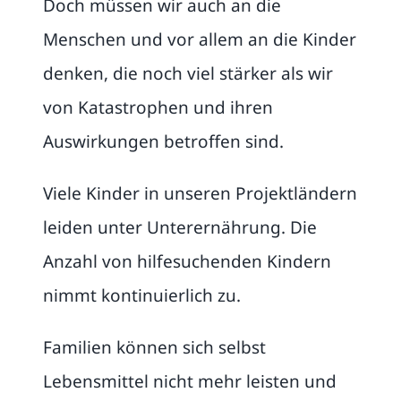
Doch müssen wir auch an die
Menschen und vor allem an die Kinder
denken, die noch viel stärker als wir
von Katastrophen und ihren
Auswirkungen betroffen sind.
Viele Kinder in unseren Projektländern
leiden unter Unterernährung. Die
Anzahl von hilfesuchenden Kindern
nimmt kontinuierlich zu.
Familien können sich selbst
Lebensmittel nicht mehr leisten und