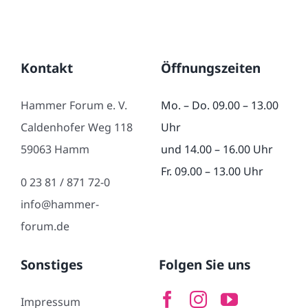
Kontakt
Öffnungszeiten
Hammer Forum e. V.
Mo. – Do. 09.00 – 13.00
Caldenhofer Weg 118
Uhr
59063 Hamm
und 14.00 – 16.00 Uhr
Fr. 09.00 – 13.00 Uhr
0 23 81 / 871 72-0
info@hammer-
forum.de
Sonstiges
Folgen Sie uns
Impressum