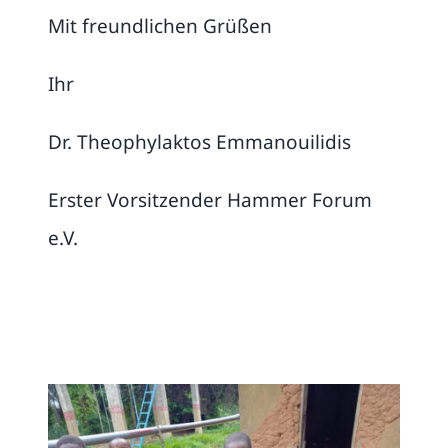
Mit freundlichen Grüßen
Ihr
Dr. Theophylaktos Emmanouilidis
Erster Vorsitzender Hammer Forum
e.V.