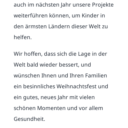
auch im nächsten Jahr unsere Projekte
weiterführen können, um Kinder in
den ärmsten Ländern dieser Welt zu
helfen.
Wir hoffen, dass sich die Lage in der
Welt bald wieder bessert, und
wünschen Ihnen und Ihren Familien
ein besinnliches Weihnachtsfest und
ein gutes, neues Jahr mit vielen
schönen Momenten und vor allem
Gesundheit.