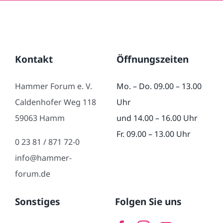
Kontakt
Öffnungszeiten
Hammer Forum e. V.
Mo. – Do. 09.00 – 13.00
Caldenhofer Weg 118
Uhr
59063 Hamm
und 14.00 – 16.00 Uhr
Fr. 09.00 – 13.00 Uhr
0 23 81 / 871 72-0
info@hammer-
forum.de
Sonstiges
Folgen Sie uns