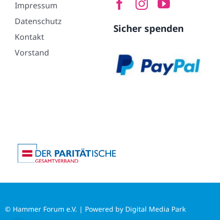
Impressum
Datenschutz
Sicher spenden
Kontakt
Vorstand
© Hammer Forum e.V. | Powered by
Digital Media Park