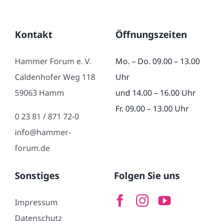
Kontakt
Öffnungszeiten
Hammer Forum e. V.
Mo. – Do. 09.00 – 13.00
Caldenhofer Weg 118
Uhr
59063 Hamm
und 14.00 – 16.00 Uhr
Fr. 09.00 – 13.00 Uhr
0 23 81 / 871 72-0
info@hammer-
forum.de
Sonstiges
Folgen Sie uns
Impressum
Datenschutz