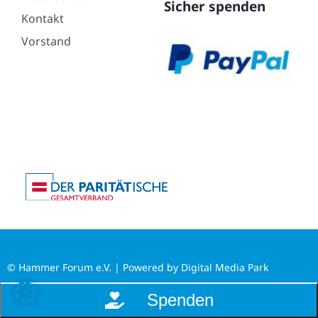
Sicher spenden
Kontakt
Vorstand
© Hammer Forum e.V. | Powered by
Digital Media Park
Spenden